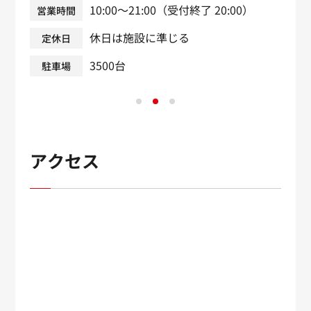
10:00～21:00（受付終了 20:00）
営業時間
休日は施設に準じる
定休日
3500台
駐車場
アクセス