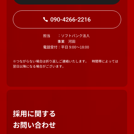
090-4266-2216
担当
：ソフトバンク法人
事業 河田
電話受付
：平日 9:00～18:00
※つながらない場合は折り返しご連絡いたします。 時間帯によっては
翌日以降になる場合がございます。
採用に関する
お問い合わせ