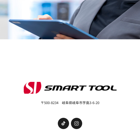
〒500-8234 岐阜県岐阜市芋島3-6-20