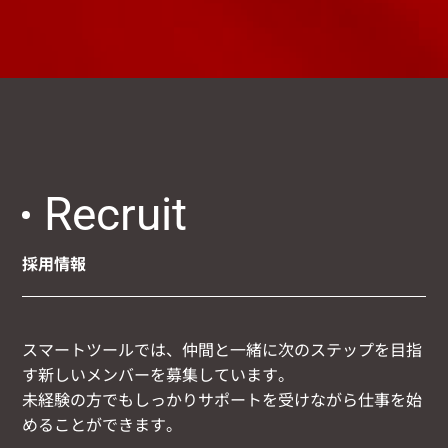
Recruit
採用情報
スマートツールでは、仲間と一緒に次のステップを目指
す新しいメンバーを募集しています。
未経験の方でもしっかりサポートを受けながら仕事を始
めることができます。