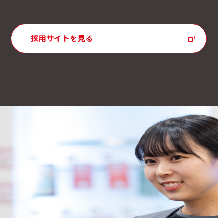
採用サイトを見る