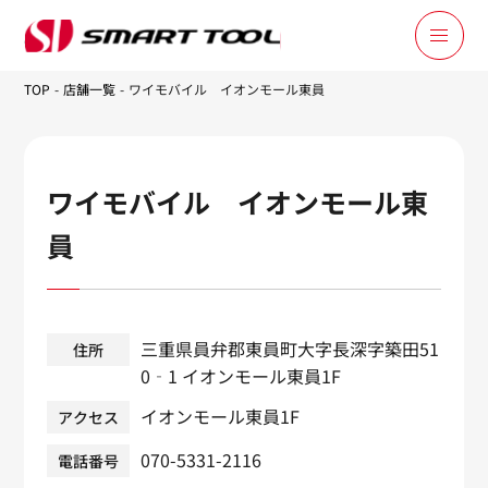
Shop List
TOP
店舗一覧
ワイモバイル イオンモール東員
店舗一覧
ワイモバイル イオンモール東
員
三重県員弁郡東員町大字長深字築田51
住所
0‐1 イオンモール東員1F
イオンモール東員1F
アクセス
070-5331-2116
電話番号