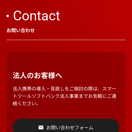
Contact
お問い合わせ
法人のお客様へ
法人携帯の導入・見直しをご検討の際は、スマー
トツールソフトバンク法人事業までお気軽にご連
絡ください。
お問い合わせフォーム