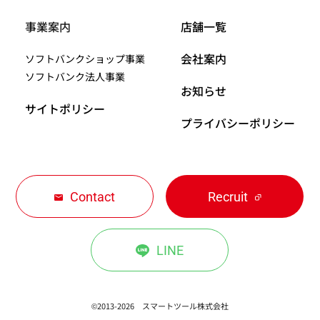
事業案内
店舗一覧
会社案内
ソフトバンクショップ事業
ソフトバンク法人事業
お知らせ
サイトポリシー
プライバシーポリシー
Contact
Recruit
LINE
©2013-2026 スマートツール株式会社