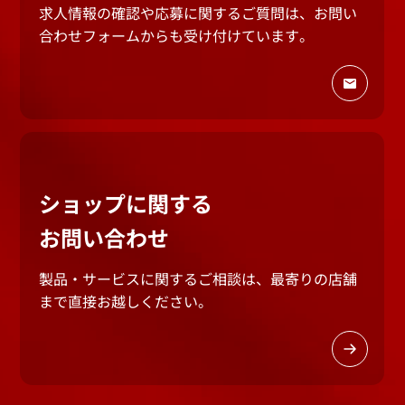
求人情報の確認や応募に関するご質問は、
お問い
合わせフォームからも受け付けています。
ショップに関する
お問い合わせ
製品・サービスに関するご相談は、最寄りの店舗
まで
直接お越しください。