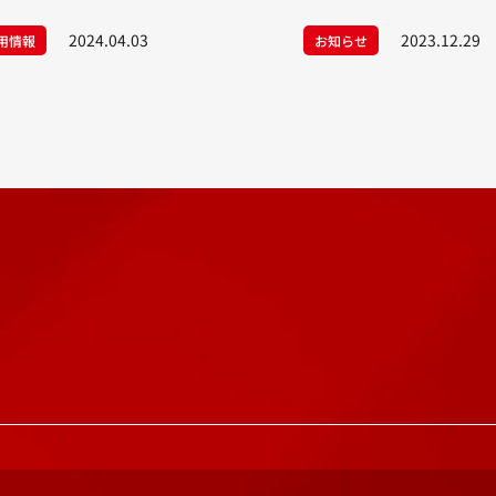
ープン致しました！
2024.04.03
2023.12.29
用情報
お知らせ