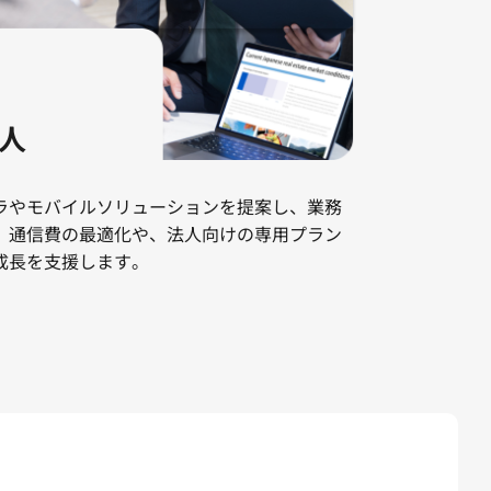
人
ラやモバイルソリューションを提案し、業務
。通信費の最適化や、法人向けの専用プラン
成長を支援します。