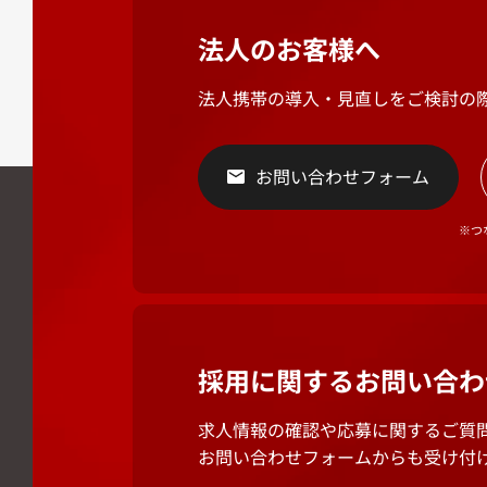
法人のお客様へ
法人携帯の導入・見直しをご検討の
お問い合わせフォーム
※つ
採用に関する
お問い合わ
求人情報の確認や応募に関するご質
お問い合わせフォームからも受け付