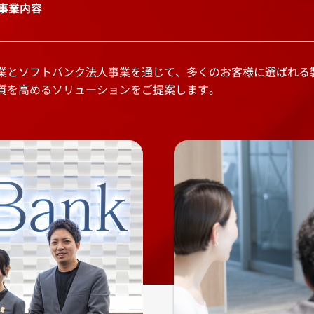
事業内容
業とソフトバンク法人事業を通じて、多くのお客様に選ばれる
質を高めるソリューションをご提案します。