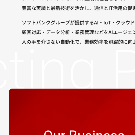
豊富な実績と最新技術を活かし、通信とIT活用の促
ソフトバンクグループが提供するAI・IoT・クラウ
顧客対応・データ分析・業務管理などをAIエージェ
人の手を介さない自動化で、業務効率を飛躍的に向