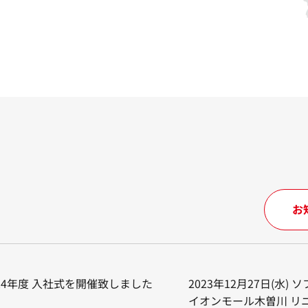
お
024年度 入社式を開催致しました
2023年12月27日(水)
イオンモール木曽川 リ