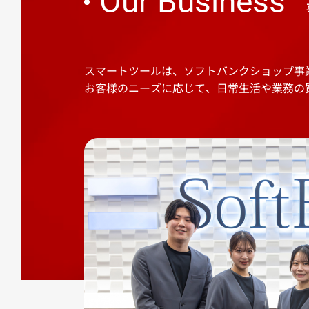
Our Business
スマートツールは、ソフトバンクショップ事
お客様のニーズに応じて、日常生活や業務の