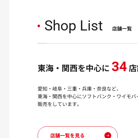
Shop List
店舗一覧
34
東海・関西を中心に
店
愛知・岐阜・三重・兵庫・奈良など、
東海・関西を中心にソフトバンク・ワイモバ
販売をしています。
店舗一覧を見る