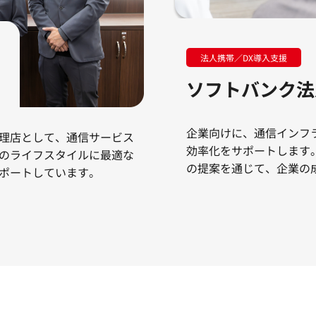
法人携帯／DX導入支援
ソフトバンク
法
企業向けに、通信インフ
理店として、通信サービス
効率化をサポートします
のライフスタイルに最適な
の提案を通じて、企業の
ポートしています。