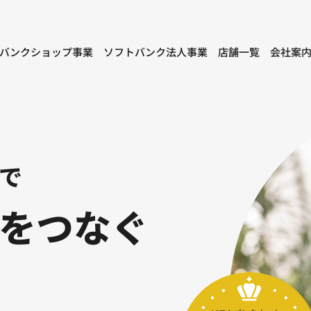
バンクショップ事業
ソフトバンク法人事業
店舗一覧
会社案
で
をつなぐ