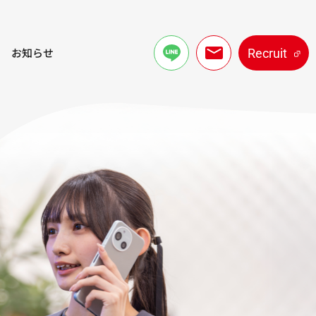
内
お知らせ
Recruit