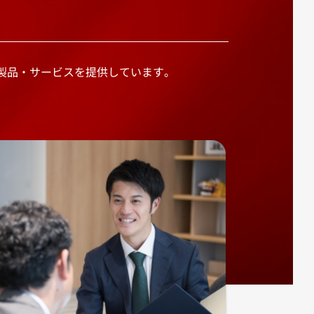
製品・サービスを提供しています。