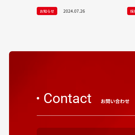
2024.07.26
お知らせ
採
Contact
お問い合わせ