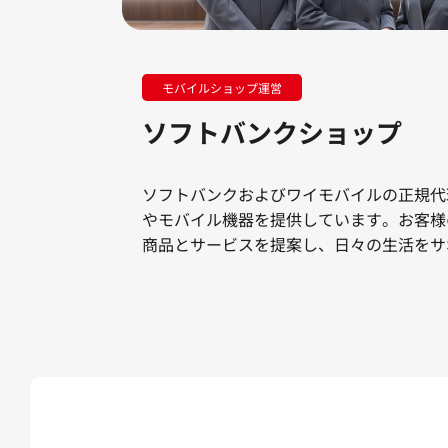
モバイルショップ運営
ソフトバンク
ショップ
ソフトバンクおよびワイモバイルの正規代
やモバイル機器を提供しています。お客様
商品とサービスを提案し、日々の生活をサ