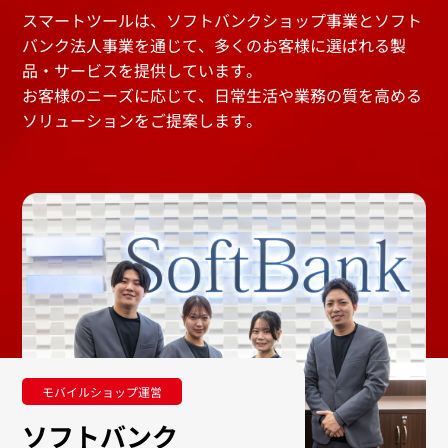
スマートツールは、ソフトバンクショップ事業とソフト
バンク法人事業を通じて、多くのお客様に選ばれる製
品・サービスを提供しています。
お客様のニーズに応じて、日常生活や業務の質を高める
ソリューションをご提案します。
モバイルショップ運営
ソフトバンク