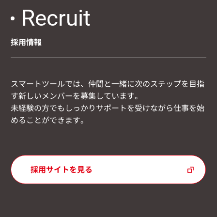
Recruit
採用情報
スマートツールでは、仲間と一緒に次のステップを目指
す新しいメンバーを募集しています。
未経験の方でもしっかりサポートを受けながら仕事を始
めることができます。
採用サイトを見る