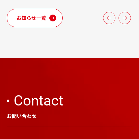
お知らせ一覧
Contact
お問い合わせ