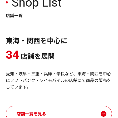
Shop List
店舗一覧
東海・関西を中心に
34
店舗を展開
愛知・岐阜・三重・兵庫・奈良など、
東海・関西を中心
にソフトバンク・ワイモバイルの店舗にて商品の
販売を
しています。
店舗一覧を見る