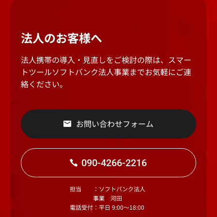
法人のお客様へ
法人携帯の導入・見直しをご検討の際は、スマー
トツールソフトバンク法人事業までお気軽にご連
絡ください。
お問い合わせフォーム
090-4266-2216
担当
：ソフトバンク法人
事業 河田
電話受付
：平日 9:00～18:00