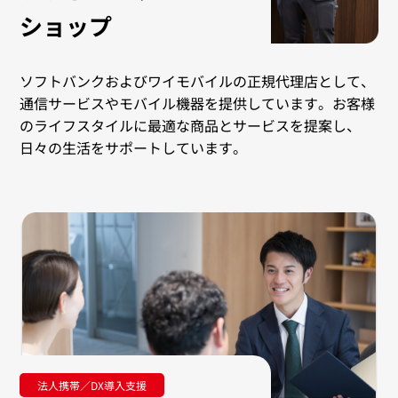
ショップ
ソフトバンクおよびワイモバイルの正規代理店として、
通信サービスやモバイル機器を提供しています。お客様
のライフスタイルに最適な商品とサービスを提案し、
日々の生活をサポートしています。
法人携帯／DX導入支援