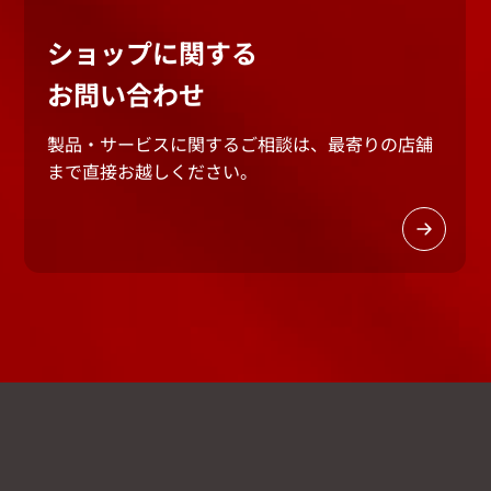
ショップに関する
お問い合わせ
製品・サービスに関するご相談は、最寄りの店舗
まで
直接お越しください。