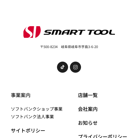
〒500-8234 岐阜県岐阜市芋島3-6-20
事業案内
店舗一覧
会社案内
ソフトバンクショップ事業
ソフトバンク法人事業
お知らせ
サイトポリシー
プライバシーポリシー