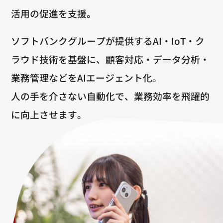
活用の促進を支援。
ソフトバンクグループが提供するAI・IoT・ク
ラウド技術を基盤に、
顧客対応・データ分析・
業務管理などをAIエージェント化。
人の手を介さない自動化で、業務効率を飛躍的
に向上させます。