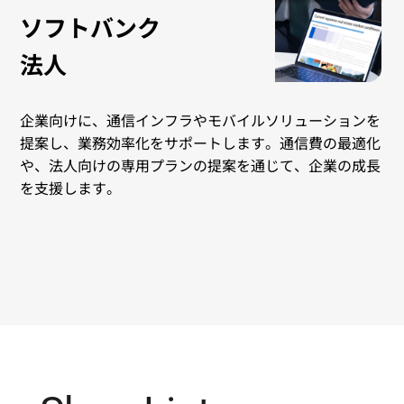
ソフトバンク
法人
企業向けに、通信インフラやモバイルソリューションを
提案し、業務効率化をサポートします。通信費の最適化
や、法人向けの専用プランの提案を通じて、企業の成長
を支援します。