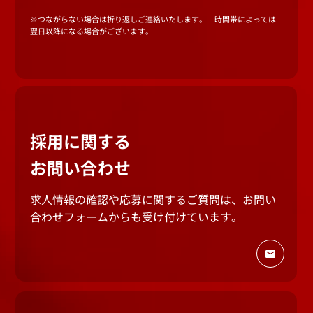
※つながらない場合は折り返しご連絡いたします。 時間帯によっては
翌日以降になる場合がございます。
採用に関する
お問い合わせ
求人情報の確認や応募に関するご質問は、
お問い
合わせフォームからも受け付けています。