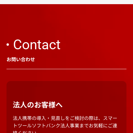
Contact
お問い合わせ
法人のお客様へ
法人携帯の導入・見直しをご検討の際は、スマー
トツールソフトバンク法人事業までお気軽にご連
絡ください。