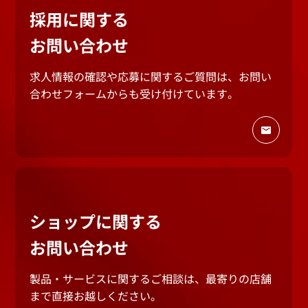
採用に関する
お問い合わせ
求人情報の確認や応募に関するご質問は、
お問い
合わせフォームからも受け付けています。
ショップに関する
お問い合わせ
製品・サービスに関するご相談は、最寄りの店舗
まで
直接お越しください。