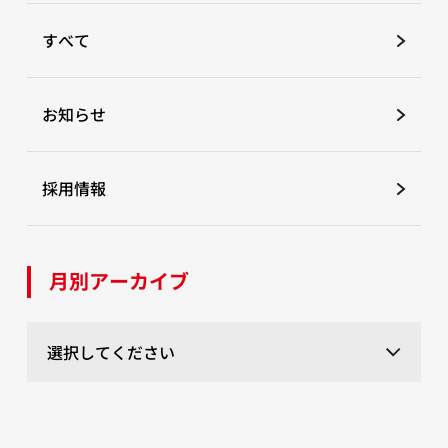
すべて
お知らせ
採用情報
月別アーカイブ