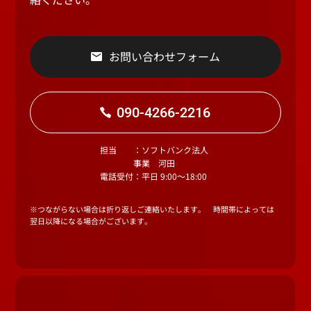
お問い合わせフォーム
090-4266-2216
担当
：ソフトバンク法人
事業 河田
電話受付
：平日 9:00～18:00
※つながらない場合は折り返しご連絡いたします。 時間帯によっては
翌日以降になる場合がございます。