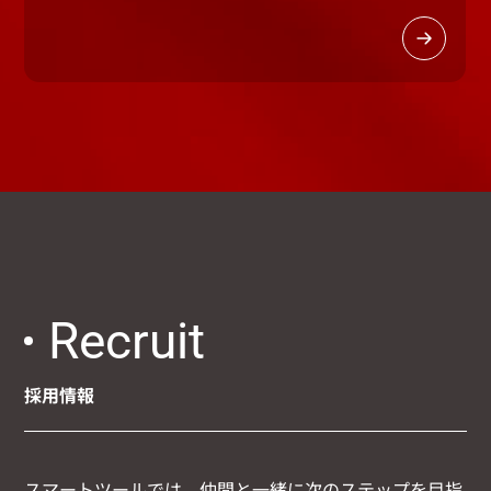
Recruit
採用情報
スマートツールでは、仲間と一緒に次のステップを目指