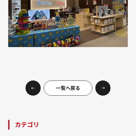
一覧へ戻る
カテゴリ