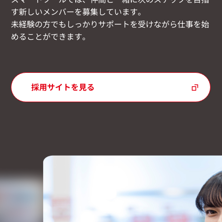
す新しいメンバーを募集しています。
未経験の方でもしっかりサポートを受けながら仕事を始
めることができます。
採用サイトを見る