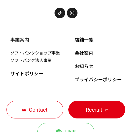
事業案内
店舗一覧
会社案内
ソフトバンクショップ事業
ソフトバンク法人事業
お知らせ
サイトポリシー
プライバシーポリシー
Contact
Recruit
LINE