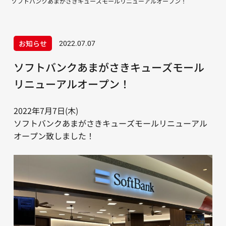
ソフトバンクあまがさきキューズモールリニューアルオープン！
お知らせ
2022.07.07
ソフトバンクあまがさきキューズモール
リニューアルオープン！
2022年7月7日(木)
ソフトバンクあまがさきキューズモールリニューアル
オープン致しました！