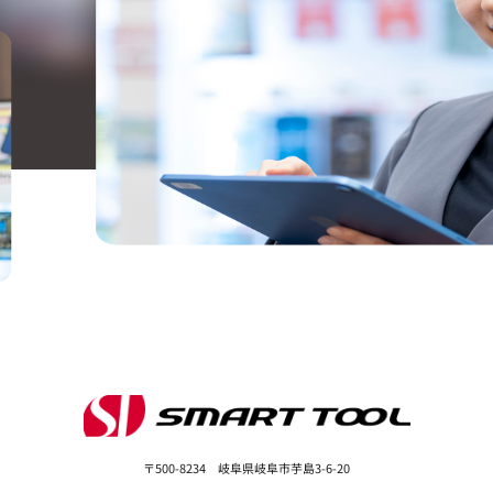
〒500-8234 岐阜県岐阜市芋島3-6-20