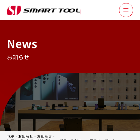
News
お知らせ
TOP
お知らせ
お知らせ